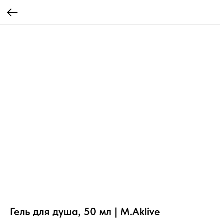
Гель для душа, 50 мл | M.Aklive