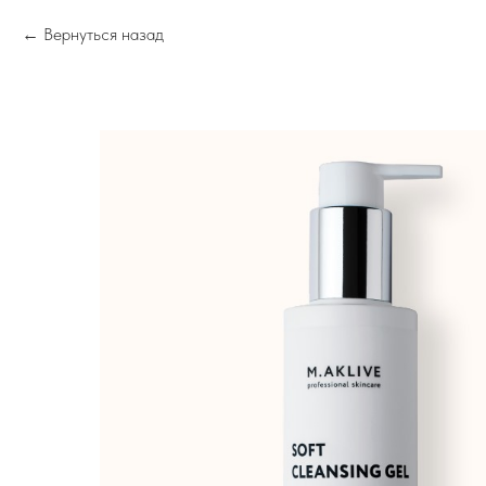
Вернуться назад