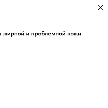
я жирной и проблемной кожи