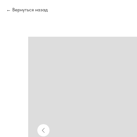
Вернуться назад