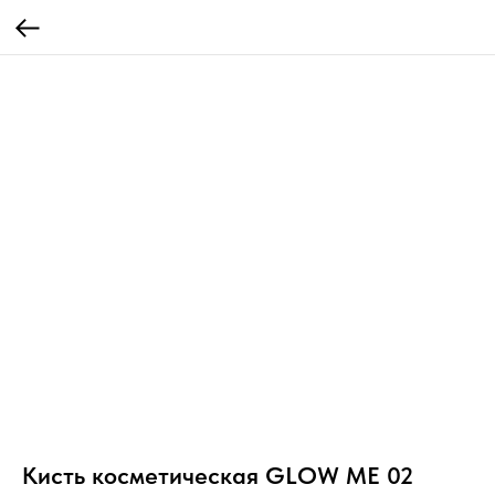
Кисть косметическая GLOW ME 02