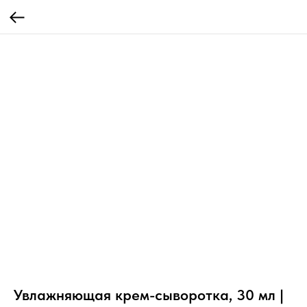
Увлажняющая крем-сыворотка, 30 мл |