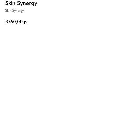
Skin Synergy
Skin Synergy
3760,00
р.
В КОРЗИНУ